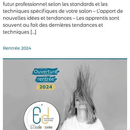
futur professionnel selon les standards et les
techniques spécifiques de votre salon – L’apport de
nouvelles idées et tendances – Les apprentis sont
souvent au fait des dernières tendances et
techniques […]
Rentrée 2024