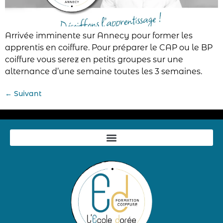
Arrivée imminente sur Annecy pour former les
apprentis en coiffure. Pour préparer le CAP ou le BP
coiffure vous serez en petits groupes sur une
alternance d’une semaine toutes les 3 semaines.
←
Suivant