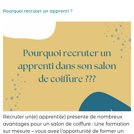
Pourquoi recruter un apprenti ?
Recruter un(e) apprenti(e) présente de nombreux
avantages pour un salon de coiffure : Une formation
sur mesure – vous avez l’opportunité de former un