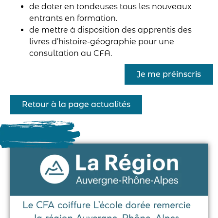
de doter en tondeuses tous les nouveaux
entrants en formation.
de mettre à disposition des apprentis des
livres d’histoire-géographie pour une
consultation au CFA.
Je me préinscris
Retour à la page actualités