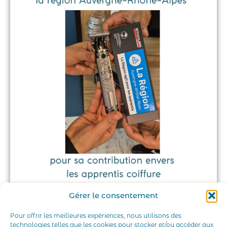
Gérer le consentement
Pour offrir les meilleures expériences, nous utilisons des
technologies telles que les cookies pour stocker et/ou accéder aux