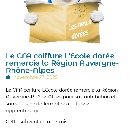
Le CFA coiffure L’Ecole dorée
remercie la Région Auvergne-
Rhône-Alpes
novembre 27, 2025
Le CFA coiffure L’Ecole dorée remercie la Région
Auvergne-Rhône-Alpes pour sa contribution et
son soutien à la formation coiffure en
apprentissage.
Cette subvention a permis :