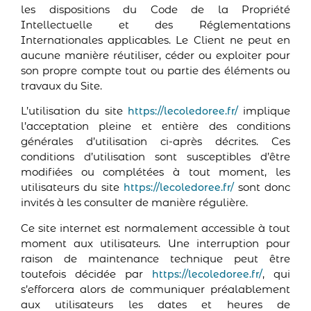
les dispositions du Code de la Propriété
Intellectuelle et des Réglementations
Internationales applicables. Le Client ne peut en
aucune manière réutiliser, céder ou exploiter pour
son propre compte tout ou partie des éléments ou
travaux du Site.
L’utilisation du site
implique
https://lecoledoree.fr/
l’acceptation pleine et entière des conditions
générales d’utilisation ci-après décrites. Ces
conditions d’utilisation sont susceptibles d’être
modifiées ou complétées à tout moment, les
utilisateurs du site
sont donc
https://lecoledoree.fr/
invités à les consulter de manière régulière.
Ce site internet est normalement accessible à tout
moment aux utilisateurs. Une interruption pour
raison de maintenance technique peut être
toutefois décidée par
, qui
https://lecoledoree.fr/
s’efforcera alors de communiquer préalablement
aux utilisateurs les dates et heures de