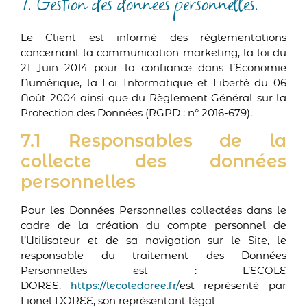
7. Gestion des données personnelles.
Le Client est informé des réglementations
concernant la communication marketing, la loi du
21 Juin 2014 pour la confiance dans l’Economie
Numérique, la Loi Informatique et Liberté du 06
Août 2004 ainsi que du Règlement Général sur la
Protection des Données (RGPD : n° 2016-679).
7.1 Responsables de la
collecte des données
personnelles
Pour les Données Personnelles collectées dans le
cadre de la création du compte personnel de
l’Utilisateur et de sa navigation sur le Site, le
responsable du traitement des Données
Personnelles est : L’ECOLE
DOREE.
est représenté par
https://lecoledoree.fr/
Lionel DOREE, son représentant légal