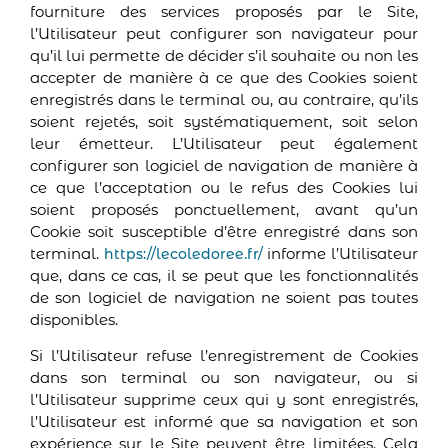
fourniture des services proposés par le Site,
l’Utilisateur peut configurer son navigateur pour
qu’il lui permette de décider s’il souhaite ou non les
accepter de manière à ce que des Cookies soient
enregistrés dans le terminal ou, au contraire, qu’ils
soient rejetés, soit systématiquement, soit selon
leur émetteur. L’Utilisateur peut également
configurer son logiciel de navigation de manière à
ce que l’acceptation ou le refus des Cookies lui
soient proposés ponctuellement, avant qu’un
Cookie soit susceptible d’être enregistré dans son
terminal.
informe l’Utilisateur
https://lecoledoree.fr/
que, dans ce cas, il se peut que les fonctionnalités
de son logiciel de navigation ne soient pas toutes
disponibles.
Si l’Utilisateur refuse l’enregistrement de Cookies
dans son terminal ou son navigateur, ou si
l’Utilisateur supprime ceux qui y sont enregistrés,
l’Utilisateur est informé que sa navigation et son
expérience sur le Site peuvent être limitées. Cela