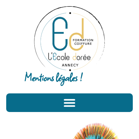
Mentions légales !