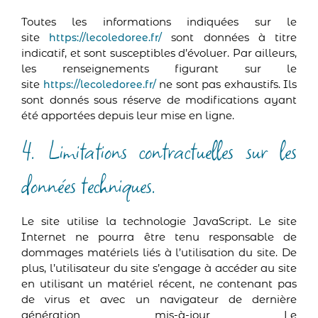
Toutes les informations indiquées sur le
site
sont données à titre
https://lecoledoree.fr/
indicatif, et sont susceptibles d’évoluer. Par ailleurs,
les renseignements figurant sur le
site
ne sont pas exhaustifs. Ils
https://lecoledoree.fr/
sont donnés sous réserve de modifications ayant
été apportées depuis leur mise en ligne.
4. Limitations contractuelles sur les
données techniques.
Le site utilise la technologie JavaScript. Le site
Internet ne pourra être tenu responsable de
dommages matériels liés à l’utilisation du site. De
plus, l’utilisateur du site s’engage à accéder au site
en utilisant un matériel récent, ne contenant pas
de virus et avec un navigateur de dernière
génération mis-à-jour Le