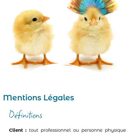
Mentions Légales
Définitions
Client :
tout professionnel ou personne physique