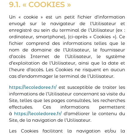
9.1. « COOKIES »
Un « cookie » est un petit fichier d’information
envoyé sur le navigateur de l’Utilisateur et
enregistré au sein du terminal de l’Utilisateur (ex :
ordinateur, smartphone), (ci-après « Cookies »). Ce
fichier comprend des informations telles que le
nom de domaine de l’Utilisateur, le fournisseur
d’accès Internet de l’Utilisateur, le système
d’exploitation de l’Utilisateur, ainsi que la date et
l’heure d’accès. Les Cookies ne risquent en aucun
cas d’endommager le terminal de l’Utilisateur.
est susceptible de traiter les
https://lecoledoree.fr/
informations de l’Utilisateur concernant sa visite du
Site, telles que les pages consultées, les recherches
effectuées. Ces informations permettent
à
d’améliorer le contenu du
https://lecoledoree.fr/
Site, de la navigation de l’Utilisateur.
Les Cookies facilitant la navigation et/ou la