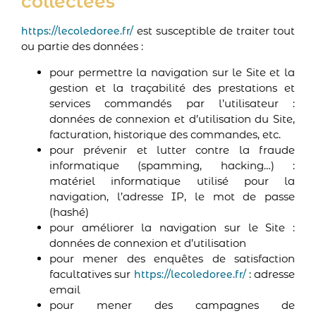
collectées
est susceptible de traiter tout
https://lecoledoree.fr/
ou partie des données :
pour permettre la navigation sur le Site et la
gestion et la traçabilité des prestations et
services commandés par l’utilisateur :
données de connexion et d’utilisation du Site,
facturation, historique des commandes, etc.
pour prévenir et lutter contre la fraude
informatique (spamming, hacking…) :
matériel informatique utilisé pour la
navigation, l’adresse IP, le mot de passe
(hashé)
pour améliorer la navigation sur le Site :
données de connexion et d’utilisation
pour mener des enquêtes de satisfaction
facultatives sur
: adresse
https://lecoledoree.fr/
email
pour mener des campagnes de