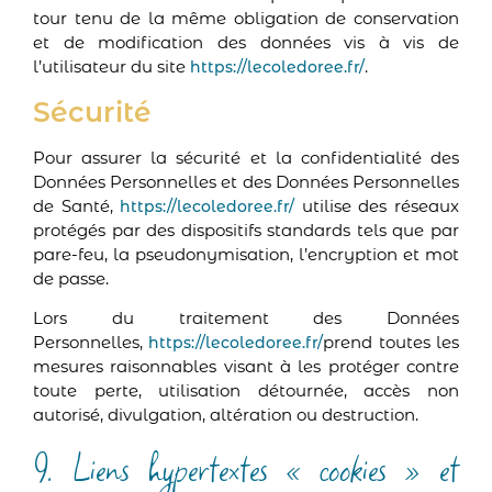
tour tenu de la même obligation de conservation
et de modification des données vis à vis de
l’utilisateur du site
.
https://lecoledoree.fr/
Sécurité
Pour assurer la sécurité et la confidentialité des
Données Personnelles et des Données Personnelles
de Santé,
utilise des réseaux
https://lecoledoree.fr/
protégés par des dispositifs standards tels que par
pare-feu, la pseudonymisation, l’encryption et mot
de passe.
Lors du traitement des Données
Personnelles,
prend toutes les
https://lecoledoree.fr/
mesures raisonnables visant à les protéger contre
toute perte, utilisation détournée, accès non
autorisé, divulgation, altération ou destruction.
9. Liens hypertextes « cookies » et