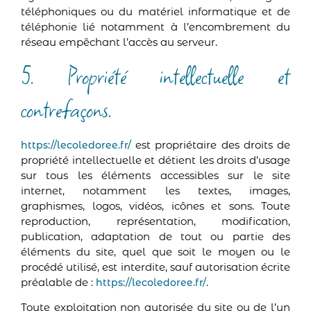
téléphoniques ou du matériel informatique et de
téléphonie lié notamment à l’encombrement du
réseau empêchant l’accès au serveur.
5. Propriété intellectuelle et
contrefaçons.
est propriétaire des droits de
https://lecoledoree.fr/
propriété intellectuelle et détient les droits d’usage
sur tous les éléments accessibles sur le site
internet, notamment les textes, images,
graphismes, logos, vidéos, icônes et sons. Toute
reproduction, représentation, modification,
publication, adaptation de tout ou partie des
éléments du site, quel que soit le moyen ou le
procédé utilisé, est interdite, sauf autorisation écrite
préalable de :
.
https://lecoledoree.fr/
Toute exploitation non autorisée du site ou de l’un