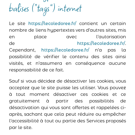
balises (“tags”) internet
Le site
contient un certain
https://lecoledoree.fr/
nombre de liens hypertextes vers d’autres sites, mis
en place avec l’autorisation
de
.
https://lecoledoree.fr/
Cependant,
n’a pas la
https://lecoledoree.fr/
possibilité de vérifier le contenu des sites ainsi
visités, et n’assumera en conséquence aucune
responsabilité de ce fait.
Sauf si vous décidez de désactiver les cookies, vous
acceptez que le site puisse les utiliser. Vous pouvez
à tout moment désactiver ces cookies et ce
gratuitement à partir des possibilités de
désactivation qui vous sont offertes et rappelées ci-
après, sachant que cela peut réduire ou empêcher
l’accessibilité à tout ou partie des Services proposés
par le site.