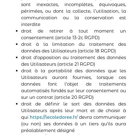
sont inexactes, incomplètes, équivoques,
périmées, ou dont la collecte, l’utilisation, la
communication ou la conservation est
interdite
droit de retirer à tout moment un
consentement (article 13-2c RGPD)
droit à la limitation du traitement des
données des Utilisateurs (article 18 RGPD)
droit d’opposition au traitement des données
des Utilisateurs (article 21 RGPD)
droit à la portabilité des données que les
Utilisateurs auront fournies, lorsque ces
données font l’objet de traitements
automatisés fondés sur leur consentement ou
sur un contrat (article 20 RGPD)
droit de définir le sort des données des
Utilisateurs après leur mort et de choisir à
qui
devra communiquer
https://lecoledoree.fr/
(ou non) ses données à un tiers qu’ils aura
préalablement désigné