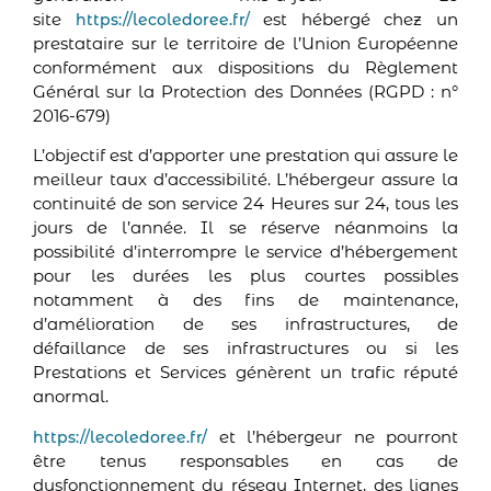
site
est hébergé chez un
https://lecoledoree.fr/
prestataire sur le territoire de l’Union Européenne
conformément aux dispositions du Règlement
Général sur la Protection des Données (RGPD : n°
2016-679)
L’objectif est d’apporter une prestation qui assure le
meilleur taux d’accessibilité. L’hébergeur assure la
continuité de son service 24 Heures sur 24, tous les
jours de l’année. Il se réserve néanmoins la
possibilité d’interrompre le service d’hébergement
pour les durées les plus courtes possibles
notamment à des fins de maintenance,
d’amélioration de ses infrastructures, de
défaillance de ses infrastructures ou si les
Prestations et Services génèrent un trafic réputé
anormal.
et l’hébergeur ne pourront
https://lecoledoree.fr/
être tenus responsables en cas de
dysfonctionnement du réseau Internet, des lignes