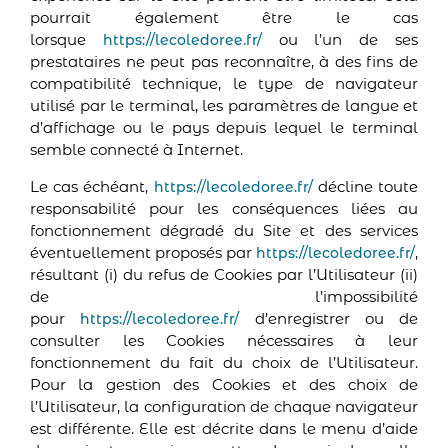
pourrait également être le cas
lorsque
ou l’un de ses
https://lecoledoree.fr/
prestataires ne peut pas reconnaître, à des fins de
compatibilité technique, le type de navigateur
utilisé par le terminal, les paramètres de langue et
d’affichage ou le pays depuis lequel le terminal
semble connecté à Internet.
Le cas échéant,
décline toute
https://lecoledoree.fr/
responsabilité pour les conséquences liées au
fonctionnement dégradé du Site et des services
éventuellement proposés par
,
https://lecoledoree.fr/
résultant (i) du refus de Cookies par l’Utilisateur (ii)
de l’impossibilité
pour
d’enregistrer ou de
https://lecoledoree.fr/
consulter les Cookies nécessaires à leur
fonctionnement du fait du choix de l’Utilisateur.
Pour la gestion des Cookies et des choix de
l’Utilisateur, la configuration de chaque navigateur
est différente. Elle est décrite dans le menu d’aide