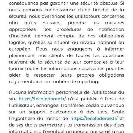
conséquence pas garantir une sécurité absolue. Si
nous prenions connaissance d’une brèche de la
sécurité, nous avertirions les utilisateurs concernés
afin qu’ils puissent prendre les mesures
appropriées. Nos procédures de notification
d’incident tiennent compte de nos obligations
légales, qu’elles se situent au niveau national ou
européen. Nous nous engageons à informer
pleinement nos clients de toutes les questions
relevant de la sécurité de leur compte et à leur
fournir toutes les informations nécessaires pour les
aider à respecter leurs propres obligations
réglementaires en matière de reporting.
Aucune information personnelle de l’utilisateur du
site
n’est publiée à l’insu de
https://lecoledoree.fr/
l’utilisateur, échangée, transférée, cédée ou vendue
sur un support quelconque à des tiers. Seule
l’hypothèse du rachat de
et
https://lecoledoree.fr/
de ses droits permettrait la transmission des dites
informations à l’éventuel acquéreur qui serait à son