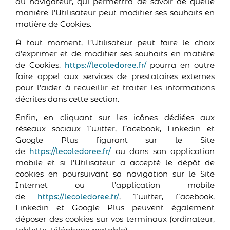
du navigateur, qui permettra de savoir de quelle
manière l’Utilisateur peut modifier ses souhaits en
matière de Cookies.
À tout moment, l’Utilisateur peut faire le choix
d’exprimer et de modifier ses souhaits en matière
de Cookies.
pourra en outre
https://lecoledoree.fr/
faire appel aux services de prestataires externes
pour l’aider à recueillir et traiter les informations
décrites dans cette section.
Enfin, en cliquant sur les icônes dédiées aux
réseaux sociaux Twitter, Facebook, Linkedin et
Google Plus figurant sur le Site
de
ou dans son application
https://lecoledoree.fr/
mobile et si l’Utilisateur a accepté le dépôt de
cookies en poursuivant sa navigation sur le Site
Internet ou l’application mobile
de
, Twitter, Facebook,
https://lecoledoree.fr/
Linkedin et Google Plus peuvent également
déposer des cookies sur vos terminaux (ordinateur,