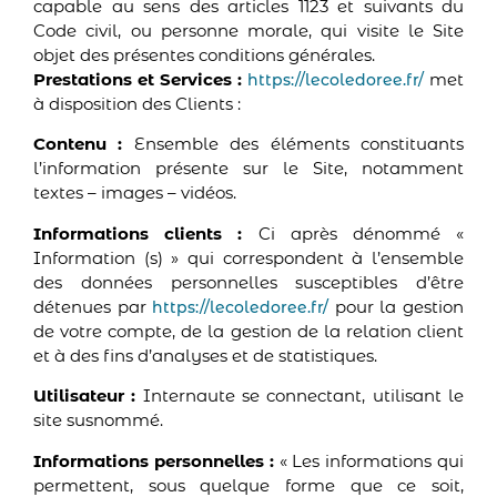
capable au sens des articles 1123 et suivants du
Code civil, ou personne morale, qui visite le Site
objet des présentes conditions générales.
Prestations et Services :
met
https://lecoledoree.fr/
à disposition des Clients :
Contenu :
Ensemble des éléments constituants
l’information présente sur le Site, notamment
textes – images – vidéos.
Informations clients :
Ci après dénommé «
Information (s) » qui correspondent à l’ensemble
des données personnelles susceptibles d’être
détenues par
pour la gestion
https://lecoledoree.fr/
de votre compte, de la gestion de la relation client
et à des fins d’analyses et de statistiques.
Utilisateur :
Internaute se connectant, utilisant le
site susnommé.
Informations personnelles :
« Les informations qui
permettent, sous quelque forme que ce soit,