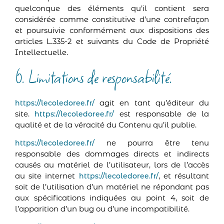
quelconque des éléments qu’il contient sera
considérée comme constitutive d’une contrefaçon
et poursuivie conformément aux dispositions des
articles L.335-2 et suivants du Code de Propriété
Intellectuelle.
6. Limitations de responsabilité.
agit en tant qu’éditeur du
https://lecoledoree.fr/
site.
est responsable de la
https://lecoledoree.fr/
qualité et de la véracité du Contenu qu’il publie.
ne pourra être tenu
https://lecoledoree.fr/
responsable des dommages directs et indirects
causés au matériel de l’utilisateur, lors de l’accès
au site internet
, et résultant
https://lecoledoree.fr/
soit de l’utilisation d’un matériel ne répondant pas
aux spécifications indiquées au point 4, soit de
l’apparition d’un bug ou d’une incompatibilité.