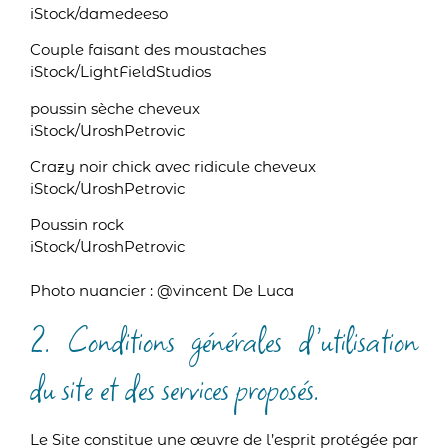
iStock/damedeeso
Couple faisant des moustaches
iStock/LightFieldStudios
poussin sèche cheveux
iStock/UroshPetrovic
Crazy noir chick avec ridicule cheveux
iStock/UroshPetrovic
Poussin rock
iStock/UroshPetrovic
Photo nuancier : @vincent De Luca
2. Conditions générales d’utilisation
du site et des services proposés.
Le Site constitue une œuvre de l’esprit protégée par