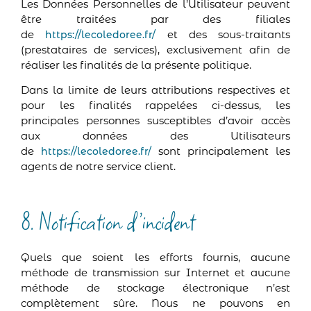
Les Données Personnelles de l’Utilisateur peuvent
être traitées par des filiales
de
et des sous-traitants
https://lecoledoree.fr/
(prestataires de services), exclusivement afin de
réaliser les finalités de la présente politique.
Dans la limite de leurs attributions respectives et
pour les finalités rappelées ci-dessus, les
principales personnes susceptibles d’avoir accès
aux données des Utilisateurs
de
sont principalement les
https://lecoledoree.fr/
agents de notre service client.
8. Notification d’incident
Quels que soient les efforts fournis, aucune
méthode de transmission sur Internet et aucune
méthode de stockage électronique n’est
complètement sûre. Nous ne pouvons en