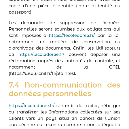
copie d’une pièce d’identité (carte d’identité ou
passeport).
Les demandes de suppression de Données
Personnelles seront soumises aux obligations qui
sont imposées à
par la loi,
https://lecoledoree.fr/
notamment en matière de conservation ou
d’archivage des documents. Enfin, les Utilisateurs
de
peuvent déposer une
https://lecoledoree.fr/
réclamation auprès des autorités de contrôle, et
notamment de la CNIL
(https://www.cnil.fr/fr/plaintes).
7.4 Non-communication des
données personnelles
s’interdit de traiter, héberger
https://lecoledoree.fr/
ou transférer les Informations collectées sur ses
Clients vers un pays situé en dehors de l’Union
européenne ou reconnu comme « non adéquat »