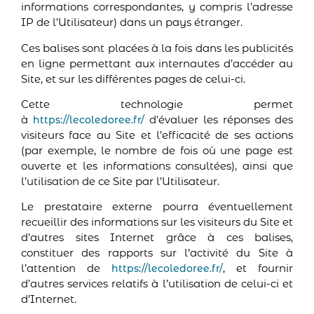
informations correspondantes, y compris l’adresse
IP de l’Utilisateur) dans un pays étranger.
Ces balises sont placées à la fois dans les publicités
en ligne permettant aux internautes d’accéder au
Site, et sur les différentes pages de celui-ci.
Cette technologie permet
à
d’évaluer les réponses des
https://lecoledoree.fr/
visiteurs face au Site et l’efficacité de ses actions
(par exemple, le nombre de fois où une page est
ouverte et les informations consultées), ainsi que
l’utilisation de ce Site par l’Utilisateur.
Le prestataire externe pourra éventuellement
recueillir des informations sur les visiteurs du Site et
d’autres sites Internet grâce à ces balises,
constituer des rapports sur l’activité du Site à
l’attention de
, et fournir
https://lecoledoree.fr/
d’autres services relatifs à l’utilisation de celui-ci et
d’Internet.