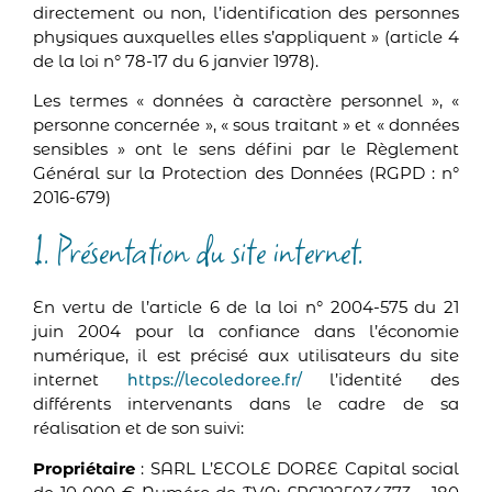
directement ou non, l’identification des personnes
physiques auxquelles elles s’appliquent » (article 4
de la loi n° 78-17 du 6 janvier 1978).
Les termes « données à caractère personnel », «
personne concernée », « sous traitant » et « données
sensibles » ont le sens défini par le Règlement
Général sur la Protection des Données (RGPD : n°
2016-679)
1. Présentation du site internet.
En vertu de l’article 6 de la loi n° 2004-575 du 21
juin 2004 pour la confiance dans l’économie
numérique, il est précisé aux utilisateurs du site
internet
l’identité des
https://lecoledoree.fr/
différents intervenants dans le cadre de sa
réalisation et de son suivi:
Propriétaire
: SARL L’ECOLE DOREE Capital social