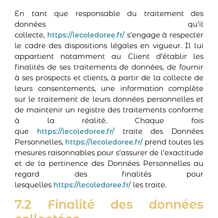
En tant que responsable du traitement des
données qu’il
collecte,
s’engage à respecter
https://lecoledoree.fr/
le cadre des dispositions légales en vigueur. Il lui
appartient notamment au Client d’établir les
finalités de ses traitements de données, de fournir
à ses prospects et clients, à partir de la collecte de
leurs consentements, une information complète
sur le traitement de leurs données personnelles et
de maintenir un registre des traitements conforme
à la réalité. Chaque fois
que
traite des Données
https://lecoledoree.fr/
Personnelles,
prend toutes les
https://lecoledoree.fr/
mesures raisonnables pour s’assurer de l’exactitude
et de la pertinence des Données Personnelles au
regard des finalités pour
lesquelles
les traite.
https://lecoledoree.fr/
7.2 Finalité des données