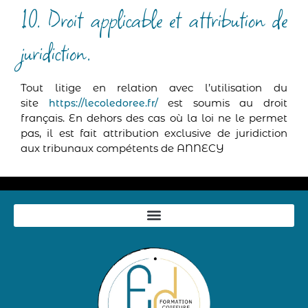
10. Droit applicable et attribution de
juridiction.
Tout litige en relation avec l’utilisation du
site
est soumis au droit
https://lecoledoree.fr/
français. En dehors des cas où la loi ne le permet
pas, il est fait attribution exclusive de juridiction
aux tribunaux compétents de ANNECY