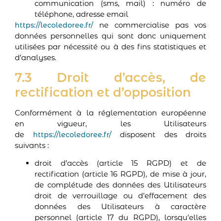
communication (sms, mail) : numéro de
téléphone, adresse email
ne commercialise pas vos
https://lecoledoree.fr/
données personnelles qui sont donc uniquement
utilisées par nécessité ou à des fins statistiques et
d’analyses.
7.3 Droit d’accès, de
rectification et d’opposition
Conformément à la réglementation européenne
en vigueur, les Utilisateurs
de
disposent des droits
https://lecoledoree.fr/
suivants :
droit d’accès (article 15 RGPD) et de
rectification (article 16 RGPD), de mise à jour,
de complétude des données des Utilisateurs
droit de verrouillage ou d’effacement des
données des Utilisateurs à caractère
personnel (article 17 du RGPD), lorsqu’elles